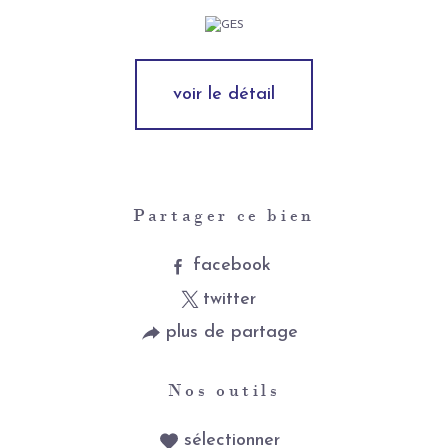
voir le détail
Partager ce bien
facebook
twitter
plus de partage
Nos outils
sélectionner