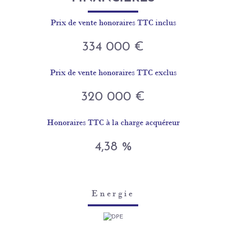
Prix de vente honoraires TTC inclus
334 000 €
Prix de vente honoraires TTC exclus
320 000 €
Honoraires TTC à la charge acquéreur
4,38 %
Energie