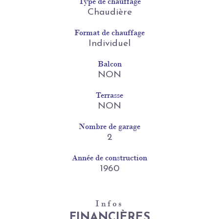
Type de chauffage
Chaudière
Format de chauffage
Individuel
Balcon
NON
Terrasse
NON
Nombre de garage
2
Année de construction
1960
Infos
FINANCIÈRES