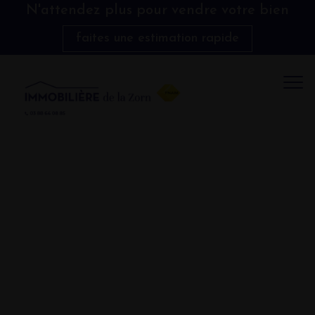
N'attendez plus pour vendre votre bien
faites une estimation rapide