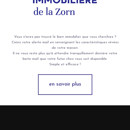
Vous n'avez pas trouvé le bien immobilier que vous cherchiez ?
Créez votre alerte mail en renseignant les caractéristiques révées
de votre maison.
Il ne vous reste plus qu'à attendre tranquillement derrière votre
boite mail que votre futur chez vous soit disponible.
Simple et efficace !
en savoir plus