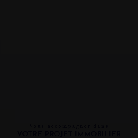
Vous accompagner dans
VOTRE PROJET IMMOBILIER