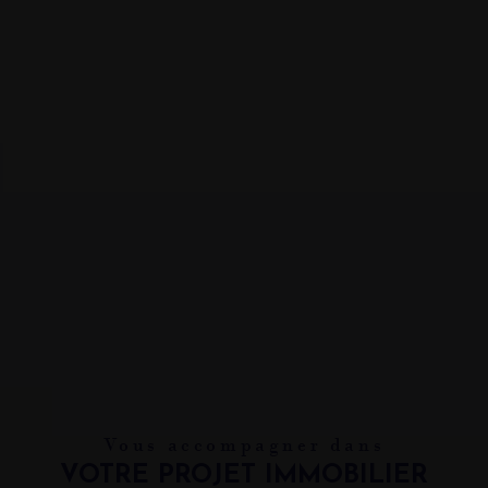
Vous accompagner dans
VOTRE PROJET IMMOBILIER