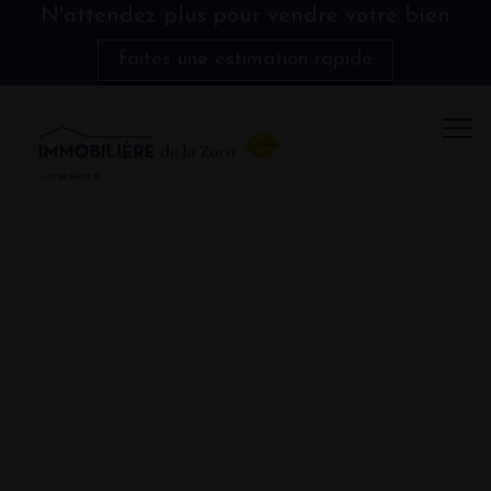
N'attendez plus pour vendre votre bien
faites une estimation rapide