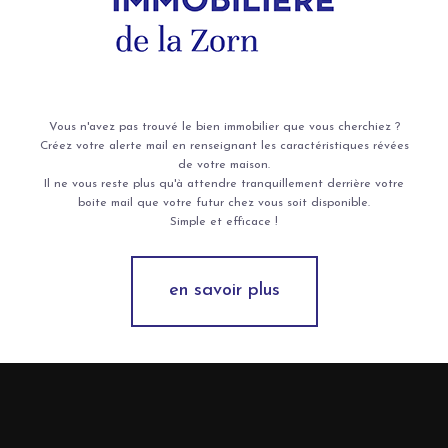
Vous n'avez pas trouvé le bien immobilier que vous cherchiez ?
Créez votre alerte mail en renseignant les caractéristiques révées
de votre maison.
Il ne vous reste plus qu'à attendre tranquillement derrière votre
boite mail que votre futur chez vous soit disponible.
Simple et efficace !
en savoir plus