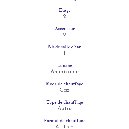
Etage
2
Ascenseur
2
Nb de salle d'eau
1
Cuisine
Américaine
Mode de chauffage
Gaz
Type de chauffage
Autre
Format de chauffage
AUTRE