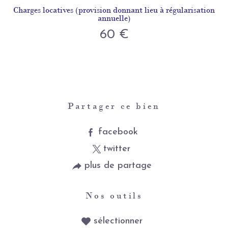
Charges locatives (provision donnant lieu à régularisation
annuelle)
60 €
Partager ce bien
facebook
twitter
plus de partage
Nos outils
sélectionner