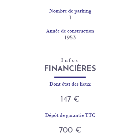
Nombre de parking
1
Année de construction
1953
Infos
FINANCIÈRES
Dont état des lieux
147 €
Dépôt de garantie TTC
700 €